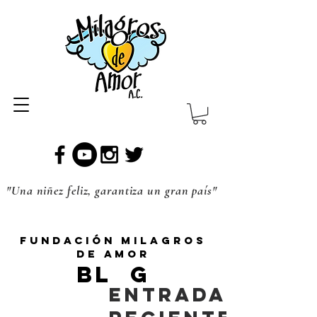
"Una niñez feliz, garantiza un gran país"
Fundación Milagros
de Amor
BL G
Entradas