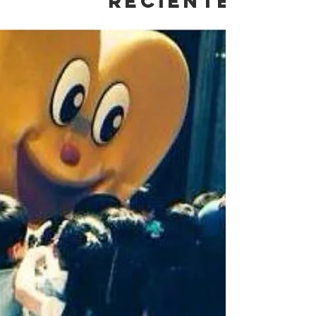
recientes