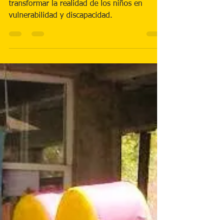
Nacimos hace 11 años con el deseo de
transformar la realidad de los niños en
vulnerabilidad y discapacidad.