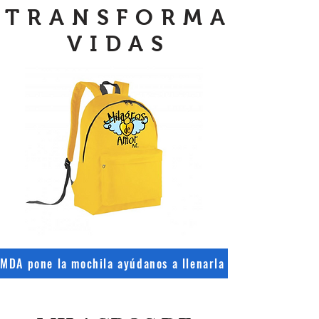
TRANSFORMA
VIDAS
MDA pone la mochila ayúdanos a llenarla