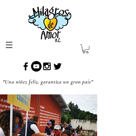
"Una niñez feliz, garantiza un gran país"