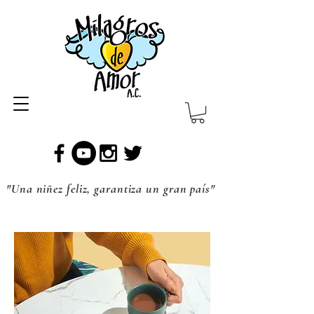
"Una niñez feliz, garantiza un gran país"