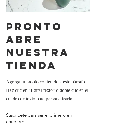
Pronto
abre
nuestra
tienda
Agrega tu propio contenido a este párrafo.
Haz clic en "Editar texto" o doble clic en el
cuadro de texto para personalizarlo.
Suscríbete para ser el primero en
enterarte.