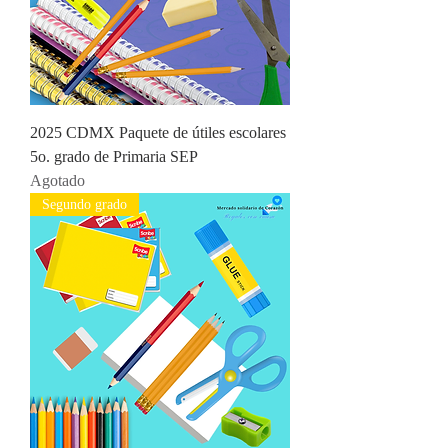
2025 CDMX Paquete de útiles escolares
5o. grado de Primaria SEP
Agotado
Segundo grado