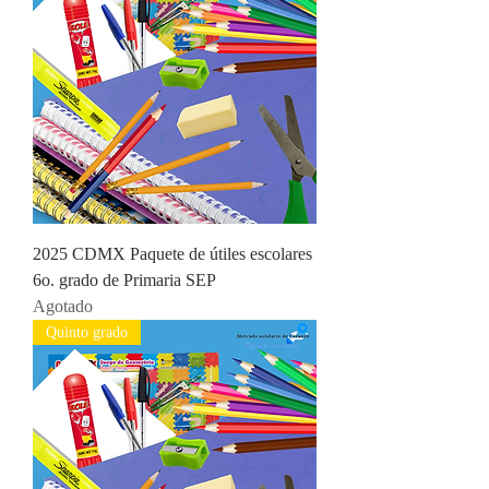
2025 CDMX Paquete de útiles escolares
6o. grado de Primaria SEP
Agotado
Quinto grado