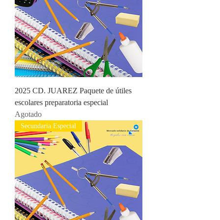
2025 CD. JUAREZ Paquete de útiles
escolares preparatoria especial
Agotado
Secundaria Especial