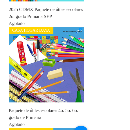
2025 CDMX Paquete de útiles escolares
2o. grado Primaria SEP
Agotado
CASA HOGAR DAYA
Paquete de útiles escolares 4o. 5o. 6o.
grado de Primaria
Agotado