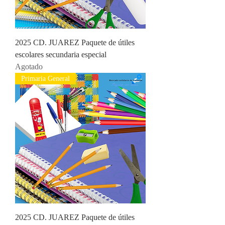
2025 CD. JUAREZ Paquete de útiles
escolares secundaria especial
Agotado
Primaria General
2025 CD. JUAREZ Paquete de útiles