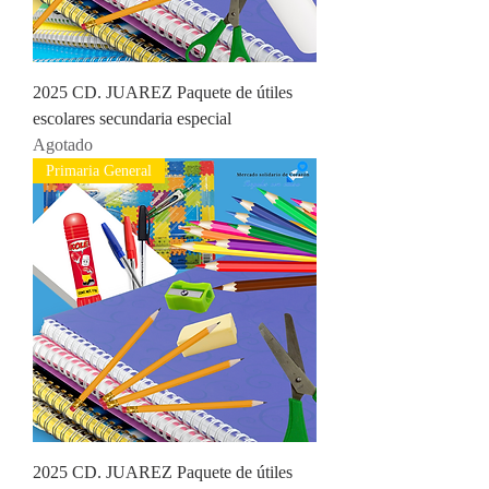
2025 CD. JUAREZ Paquete de útiles
escolares secundaria especial
Agotado
Primaria General
2025 CD. JUAREZ Paquete de útiles