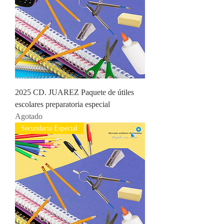
2025 CD. JUAREZ Paquete de útiles
escolares preparatoria especial
Agotado
Secundaria Especial