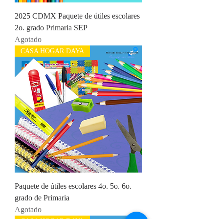
2025 CDMX Paquete de útiles escolares
2o. grado Primaria SEP
Agotado
CASA HOGAR DAYA
Paquete de útiles escolares 4o. 5o. 6o.
grado de Primaria
Agotado