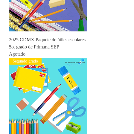
2025 CDMX Paquete de útiles escolares
5o. grado de Primaria SEP
Agotado
Segundo grado