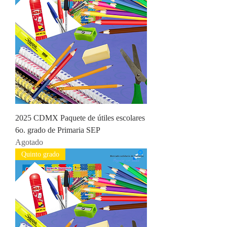
2025 CDMX Paquete de útiles escolares
6o. grado de Primaria SEP
Agotado
Quinto grado