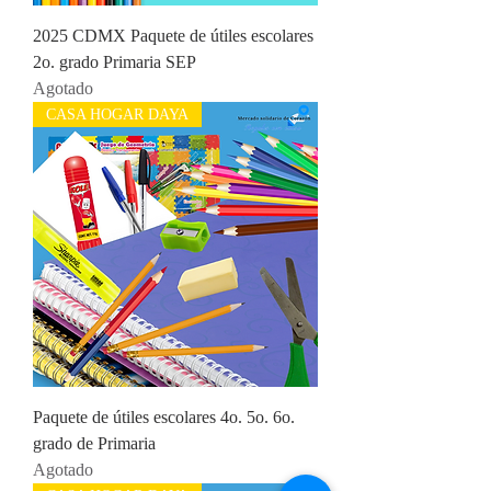
2025 CDMX Paquete de útiles escolares
2o. grado Primaria SEP
Agotado
CASA HOGAR DAYA
Paquete de útiles escolares 4o. 5o. 6o.
grado de Primaria
Agotado