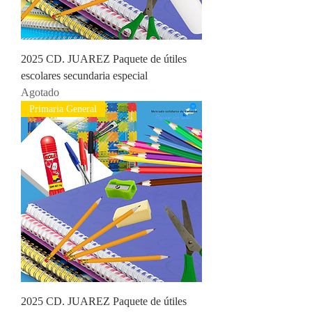
2025 CD. JUAREZ Paquete de útiles
escolares secundaria especial
Agotado
Primaria General
2025 CD. JUAREZ Paquete de útiles