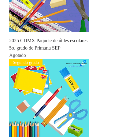
2025 CDMX Paquete de útiles escolares
5o. grado de Primaria SEP
Agotado
Segundo grado