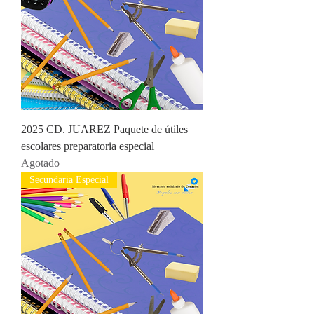
2025 CD. JUAREZ Paquete de útiles
escolares preparatoria especial
Agotado
Secundaria Especial