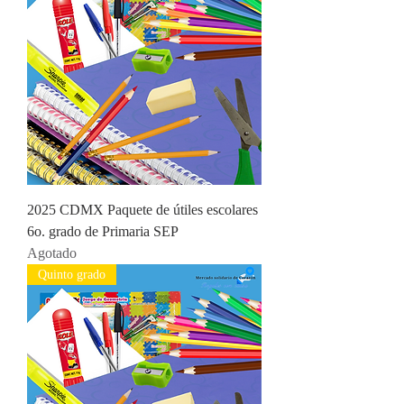
2025 CDMX Paquete de útiles escolares
6o. grado de Primaria SEP
Agotado
Quinto grado