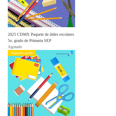
2025 CDMX Paquete de útiles escolares
5o. grado de Primaria SEP
Agotado
Segundo grado