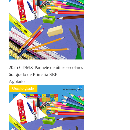
2025 CDMX Paquete de útiles escolares
6o. grado de Primaria SEP
Agotado
Quinto grado