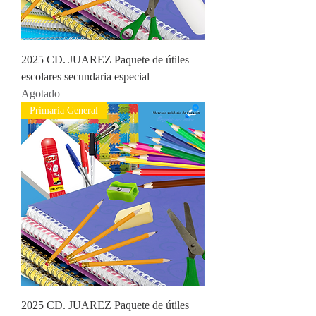
2025 CD. JUAREZ Paquete de útiles
escolares secundaria especial
Agotado
Primaria General
2025 CD. JUAREZ Paquete de útiles