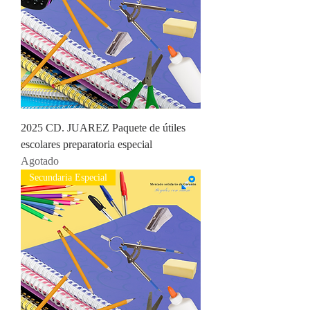
2025 CD. JUAREZ Paquete de útiles
escolares preparatoria especial
Agotado
Secundaria Especial