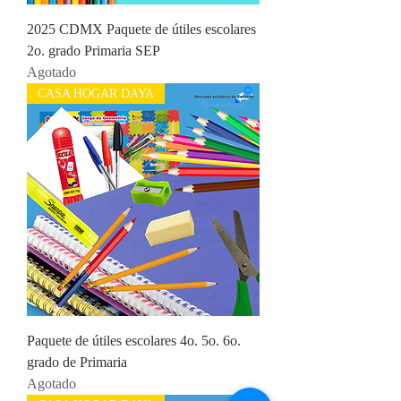
2025 CDMX Paquete de útiles escolares
2o. grado Primaria SEP
Agotado
CASA HOGAR DAYA
Paquete de útiles escolares 4o. 5o. 6o.
grado de Primaria
Agotado