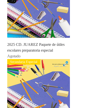
2025 CD. JUAREZ Paquete de útiles
escolares preparatoria especial
Agotado
Secundaria Especial