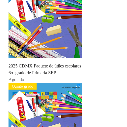
2025 CDMX Paquete de útiles escolares
6o. grado de Primaria SEP
Agotado
Quinto grado