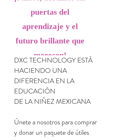
puertas del
aprendizaje y el
futuro brillante que
merecen!
DXC TECHNOLOGY ESTÁ
HACIENDO UNA
DIFERENCIA EN LA
EDUCACIÓN
DE LA NIÑEZ MEXICANA
Únete a nosotros para comprar
y donar un paquete de útiles