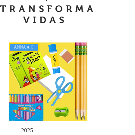
TRANSFORMA
VIDAS
ANNA A.C.
2025