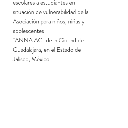
escolares a estudiantes en
situación de vulnerabilidad de la
Asociación para niños, niñas y
adolescentes
"ANNA AC" de la Ciudad de
Guadalajara, en el Estado de
Jalisco, México