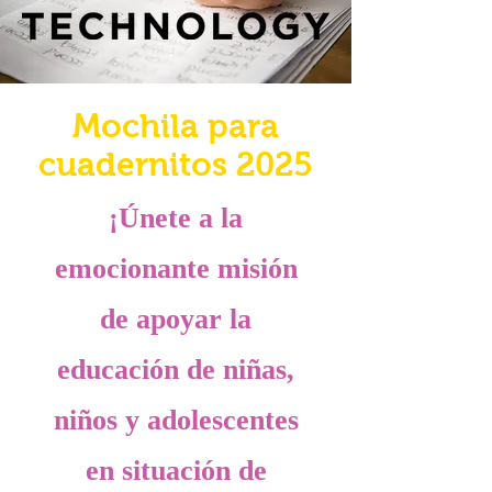
Mochila para
cuadernitos 2025
¡Únete a la
emocionante misión
de apoyar la
educación de niñas,
niños y adolescentes
en situación de