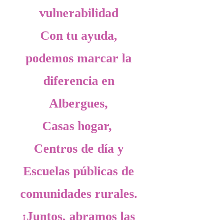
vulnerabilidad
Con tu ayuda,
podemos marcar la
diferencia en
Albergues,
Casas hogar,
Centros de día y
Escuelas públicas de
comunidades rurales.
¡Juntos, abramos las