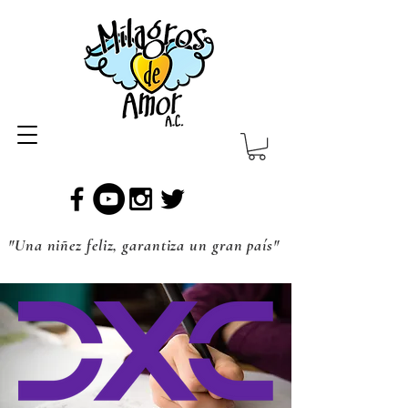
"Una niñez feliz, garantiza un gran país"